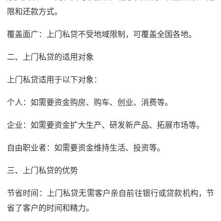
限和还款方式。
覆盖面广：上门私贷不受地域限制，可覆盖全国各地。
二、上门私贷的适用对象
上门私贷适用于以下对象：
个人：如需要资金购房、购车、创业、消费等。
企业：如需要资金扩大生产、研发新产品、拓展市场等。
自由职业者：如需要资金维持生活、投资等。
三、上门私贷的优势
节省时间：上门私贷无需客户亲自前往银行或贷款机构，节
省了客户的时间和精力。