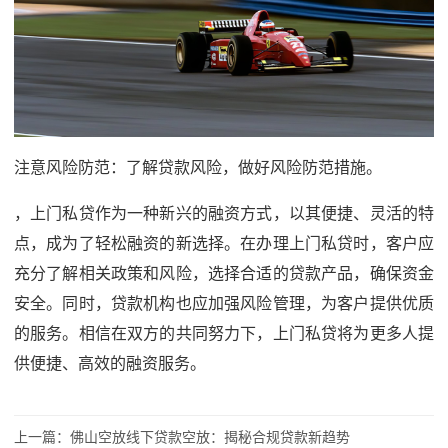
注意风险防范：了解贷款风险，做好风险防范措施。
，上门私贷作为一种新兴的融资方式，以其便捷、灵活的特
点，成为了轻松融资的新选择。在办理上门私贷时，客户应
充分了解相关政策和风险，选择合适的贷款产品，确保资金
安全。同时，贷款机构也应加强风险管理，为客户提供优质
的服务。相信在双方的共同努力下，上门私贷将为更多人提
供便捷、高效的融资服务。
上一篇：
佛山空放线下贷款空放：揭秘合规贷款新趋势