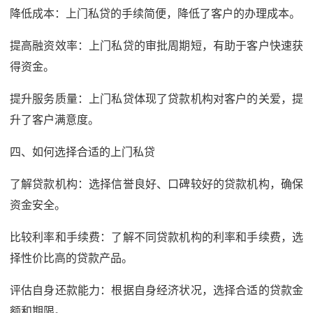
降低成本：上门私贷的手续简便，降低了客户的办理成本。
提高融资效率：上门私贷的审批周期短，有助于客户快速获
得资金。
提升服务质量：上门私贷体现了贷款机构对客户的关爱，提
升了客户满意度。
四、如何选择合适的上门私贷
了解贷款机构：选择信誉良好、口碑较好的贷款机构，确保
资金安全。
比较利率和手续费：了解不同贷款机构的利率和手续费，选
择性价比高的贷款产品。
评估自身还款能力：根据自身经济状况，选择合适的贷款金
额和期限。