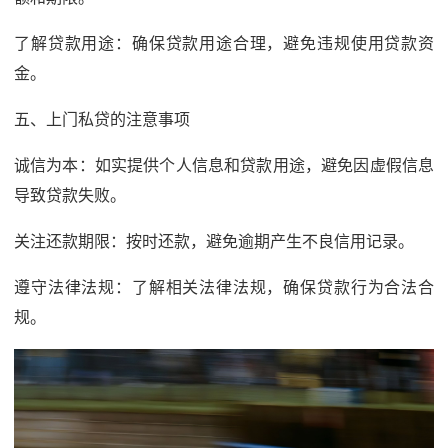
了解贷款用途：确保贷款用途合理，避免违规使用贷款资
金。
五、上门私贷的注意事项
诚信为本：如实提供个人信息和贷款用途，避免因虚假信息
导致贷款失败。
关注还款期限：按时还款，避免逾期产生不良信用记录。
遵守法律法规：了解相关法律法规，确保贷款行为合法合
规。