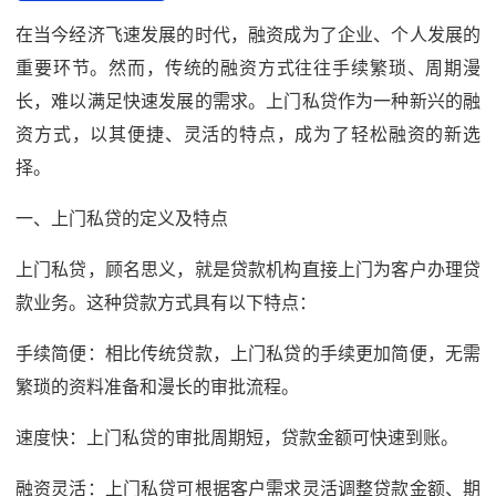
在当今经济飞速发展的时代，融资成为了企业、个人发展的
重要环节。然而，传统的融资方式往往手续繁琐、周期漫
长，难以满足快速发展的需求。上门私贷作为一种新兴的融
资方式，以其便捷、灵活的特点，成为了轻松融资的新选
择。
一、上门私贷的定义及特点
上门私贷，顾名思义，就是贷款机构直接上门为客户办理贷
款业务。这种贷款方式具有以下特点：
手续简便：相比传统贷款，上门私贷的手续更加简便，无需
繁琐的资料准备和漫长的审批流程。
速度快：上门私贷的审批周期短，贷款金额可快速到账。
融资灵活：上门私贷可根据客户需求灵活调整贷款金额、期