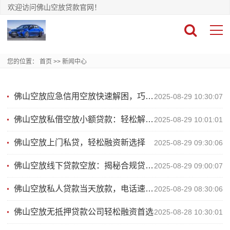
欢迎访问佛山空放贷款官网！
您的位置：
首页
>>
新闻中心
佛山空放应急信用空放快速解困，巧借金融力量解燃眉之急
2025-08-29 10:30:07
佛山空放私借空放小额贷款：轻松解决资金周转难题
2025-08-29 10:01:01
佛山空放上门私贷，轻松融资新选择
2025-08-29 09:30:06
佛山空放线下贷款空放：揭秘合规贷款新趋势
2025-08-29 09:00:07
佛山空放私人贷款当天放款，电话速达高效办理
2025-08-29 08:30:06
佛山空放无抵押贷款公司轻松融资首选
2025-08-28 10:30:01