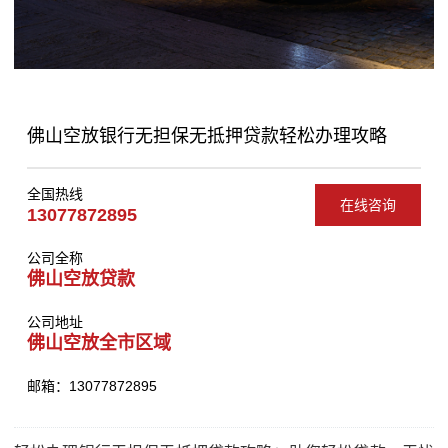
佛山空放银行无担保无抵押贷款轻松办理攻略
全国热线
在线咨询
13077872895
公司全称
佛山空放贷款
公司地址
佛山空放全市区域
邮箱：13077872895