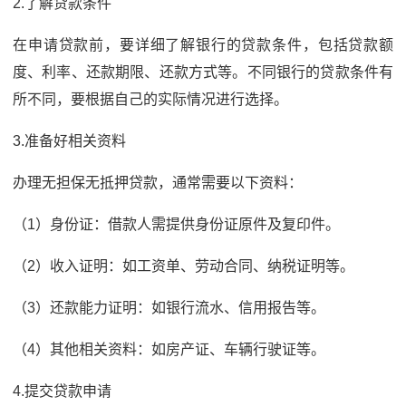
2.了解贷款条件
在申请贷款前，要详细了解银行的贷款条件，包括贷款额
度、利率、还款期限、还款方式等。不同银行的贷款条件有
所不同，要根据自己的实际情况进行选择。
3.准备好相关资料
办理无担保无抵押贷款，通常需要以下资料：
（1）身份证：借款人需提供身份证原件及复印件。
（2）收入证明：如工资单、劳动合同、纳税证明等。
（3）还款能力证明：如银行流水、信用报告等。
（4）其他相关资料：如房产证、车辆行驶证等。
4.提交贷款申请