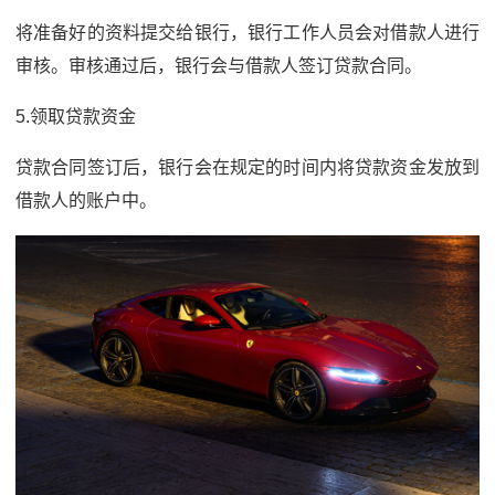
将准备好的资料提交给银行，银行工作人员会对借款人进行
审核。审核通过后，银行会与借款人签订贷款合同。
5.领取贷款资金
贷款合同签订后，银行会在规定的时间内将贷款资金发放到
借款人的账户中。