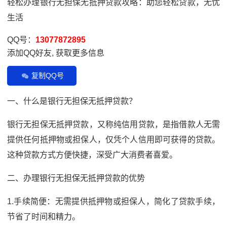
轻松办理银行无担保无抵押贷款攻略：助您轻松贷款，无忧
生活
QQ号：
13077872895
添加QQ好友, 获取更多信息
复制QQ号
一、什么是银行无担保无抵押贷款？
银行无担保无抵押贷款，又称纯信用贷款，是指借款人无需
提供任何抵押物或担保人，仅凭个人信用即可获得的贷款。
这种贷款方式方便快捷，深受广大消费者喜爱。
二、办理银行无担保无抵押贷款的优势
1.手续简便：无需提供抵押物或担保人，简化了贷款手续，
节省了时间和精力。