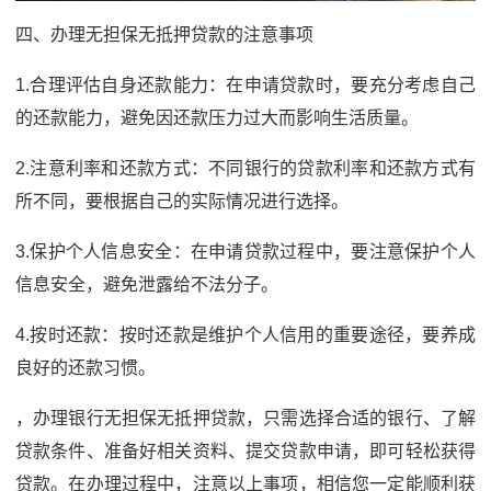
四、办理无担保无抵押贷款的注意事项
1.合理评估自身还款能力：在申请贷款时，要充分考虑自己
的还款能力，避免因还款压力过大而影响生活质量。
2.注意利率和还款方式：不同银行的贷款利率和还款方式有
所不同，要根据自己的实际情况进行选择。
3.保护个人信息安全：在申请贷款过程中，要注意保护个人
信息安全，避免泄露给不法分子。
4.按时还款：按时还款是维护个人信用的重要途径，要养成
良好的还款习惯。
，办理银行无担保无抵押贷款，只需选择合适的银行、了解
贷款条件、准备好相关资料、提交贷款申请，即可轻松获得
贷款。在办理过程中，注意以上事项，相信您一定能顺利获