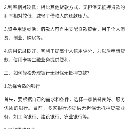
2.利率相对较低：相比其他贷款方式，无担保无抵押贷款的
利率相对较低，减轻了借款人的还款压力。
3.资金用途灵活：借款人可自由支配贷款资金，用于个人消
费、创业、购房等。
4.信用记录良好：有利于提高个人信用评分，为以后申请贷
款、信用卡等金融业务提供便利。
三、如何轻松办理银行无担保无抵押贷款？
1.选择合适的银行
首先，要根据自己的需求和条件，选择一家信誉良好、服务
优质的银行。目前，多家银行均提供无担保无抵押贷款业
务，如工商银行、建设银行、农业银行等。